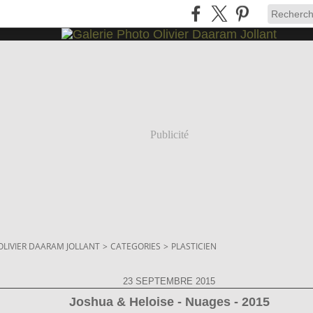
Publicité
OLIVIER DAARAM JOLLANT
>
CATEGORIES
>
PLASTICIEN
23 SEPTEMBRE 2015
Joshua & Heloise - Nuages - 2015