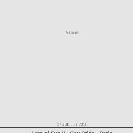
Publicité
17 JUILLET 2011