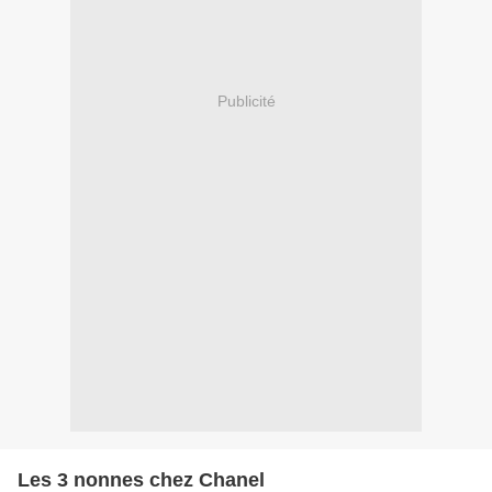
Publicité
Les 3 nonnes chez Chanel