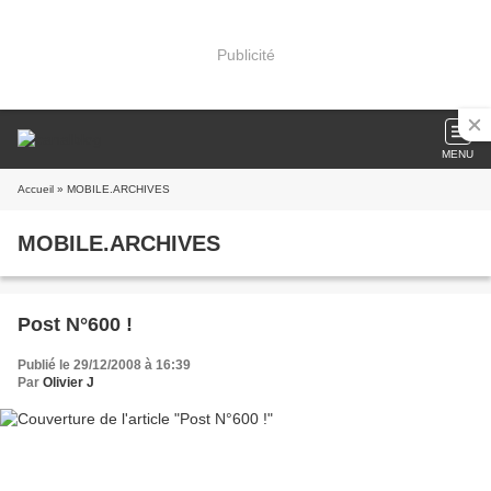
Publicité
MENU
Accueil
» MOBILE.ARCHIVES
MOBILE.ARCHIVES
Post N°600 !
Publié le 29/12/2008 à 16:39
Par
Olivier J