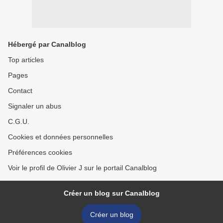
Hébergé par Canalblog
Top articles
Pages
Contact
Signaler un abus
C.G.U.
Cookies et données personnelles
Préférences cookies
Voir le profil de Olivier J sur le portail Canalblog
Créer un blog sur Canalblog
Créer un blog