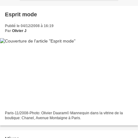
Esprit mode
Publié le 04/12/2008 à 16:19
Par
Olivier J
Paris-11/2008-Photo: Olivier Daaram© Mannequin dans la vitrine de la
boutique: Chanel, Avenue Montaigne à Paris.