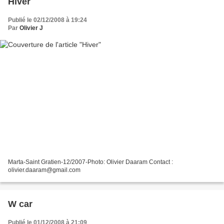
Hiver
Publié le 02/12/2008 à 19:24
Par
Olivier J
Marta-Saint Gratien-12/2007-Photo: Olivier Daaram Contact :
olivier.daaram@gmail.com
W car
Publié le 01/12/2008 à 21:09