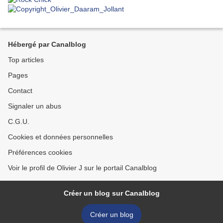
Hébergé par Canalblog
Top articles
Pages
Contact
Signaler un abus
C.G.U.
Cookies et données personnelles
Préférences cookies
Voir le profil de Olivier J sur le portail Canalblog
Créer un blog sur Canalblog
Créer un blog