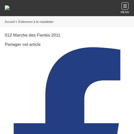
MENU
Accueil
» S'abonner à la newsletter
012 Marche des Fiertés 2011
Partager cet article