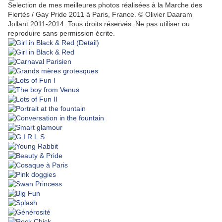
Selection de mes meilleures photos réalisées à la Marche des
Fiertés / Gay Pride 2011 à Paris, France. © Olivier Daaram
Jollant 2011-2014. Tous droits réservés. Ne pas utiliser ou
reproduire sans permission écrite.