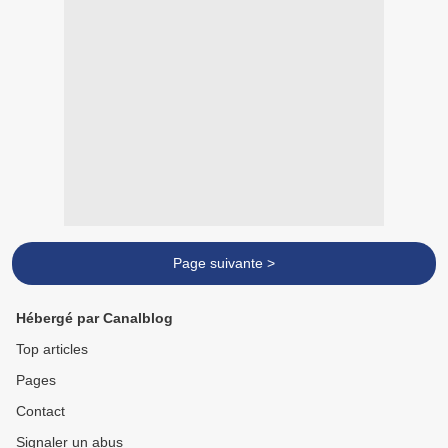
Page suivante >
Hébergé par Canalblog
Top articles
Pages
Contact
Signaler un abus