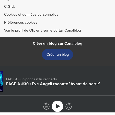
C.G.U.
Cookies et données personnelles
Préférences cookies
Voir le profil de Olivier J sur le portail Canalblog
Créer un blog sur Canalblog
Créer un blog
FACE A - un podcast Purecharts
FACE A #30 : Eve Angeli raconte "Avant de partir"