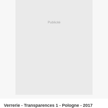
Publicité
Verrerie - Transparences 1 - Pologne - 2017