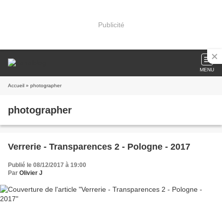
Publicité
MENU
Accueil
» photographer
photographer
Verrerie - Transparences 2 - Pologne - 2017
Publié le 08/12/2017 à 19:00
Par
Olivier J