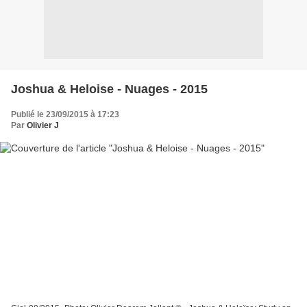
Joshua & Heloise - Nuages - 2015
Publié le 23/09/2015 à 17:23
Par
Olivier J