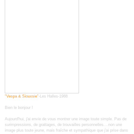
"
Vespa & Siouxsie"
-Les Halles-1988
Bien le bonjour !
Aujourd'hui, j'ai envie de vous montrer une image toute simple. Pas de
surimpressions, de grattages, de trouvailles personnelles....non une
image plus toute jeune, mais fraîche et sympathique que j'ai prise dans