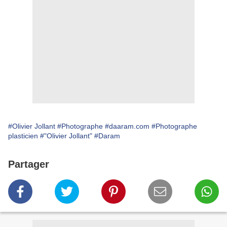
#Olivier Jollant
#Photographe
#daaram.com
#Photographe
plasticien
#"Olivier Jollant"
#Daram
Partager