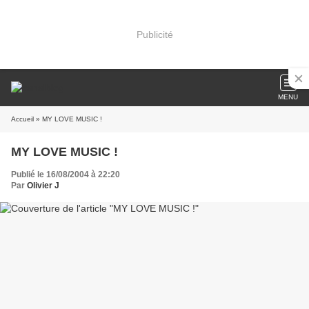
Publicité
MENU
Accueil
» MY LOVE MUSIC !
MY LOVE MUSIC !
Publié le 16/08/2004 à 22:20
Par
Olivier J