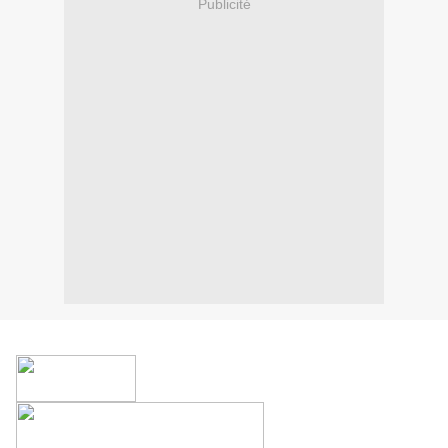
Publicité