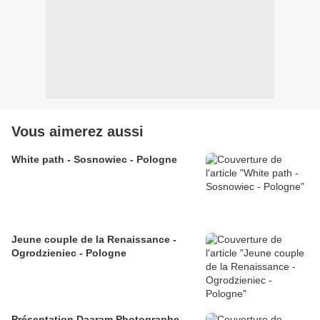
Vous aimerez aussi
White path - Sosnowiec - Pologne
Jeune couple de la Renaissance -
Ogrodzieniec - Pologne
Présentation Daaram Photographe