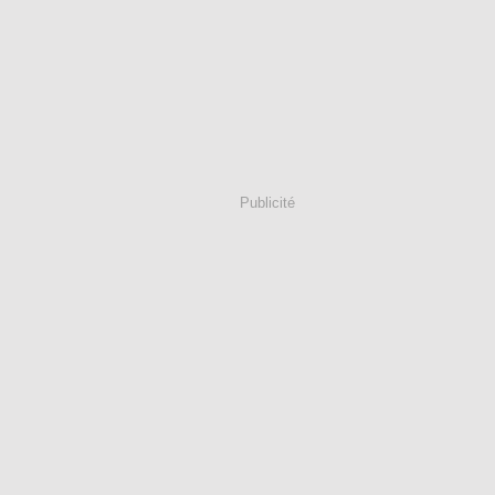
Publicité