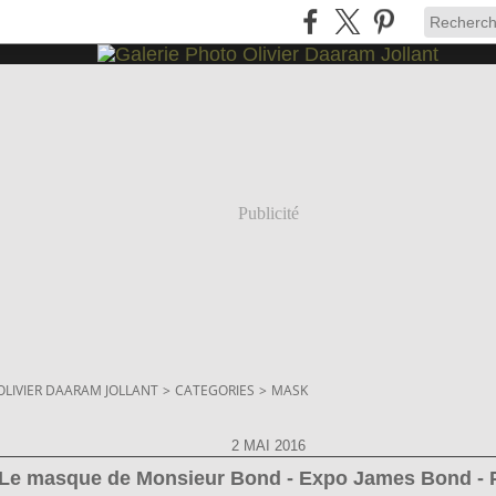
Publicité
OLIVIER DAARAM JOLLANT
>
CATEGORIES
>
MASK
2 MAI 2016
Le masque de Monsieur Bond - Expo James Bond - 