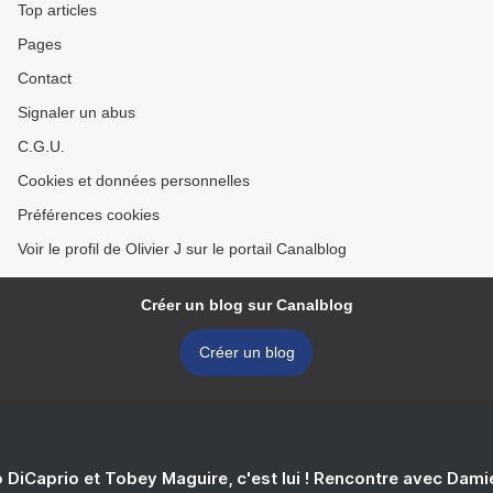
Top articles
Pages
Contact
Signaler un abus
C.G.U.
Cookies et données personnelles
Préférences cookies
Voir le profil de Olivier J sur le portail Canalblog
Créer un blog sur Canalblog
Créer un blog
 DiCaprio et Tobey Maguire, c'est lui ! Rencontre avec Dam