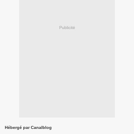
Publicité
Hébergé par Canalblog