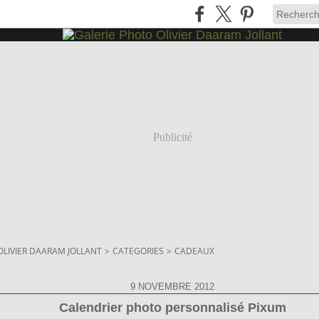
Publicité
OLIVIER DAARAM JOLLANT
>
CATEGORIES
>
CADEAUX
9 NOVEMBRE 2012
Calendrier photo personnalisé Pixum