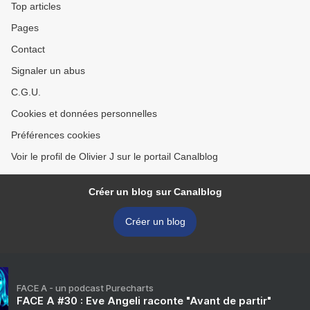
Top articles
Pages
Contact
Signaler un abus
C.G.U.
Cookies et données personnelles
Préférences cookies
Voir le profil de Olivier J sur le portail Canalblog
Créer un blog sur Canalblog
Créer un blog
FACE A - un podcast Purecharts
FACE A #30 : Eve Angeli raconte "Avant de partir"