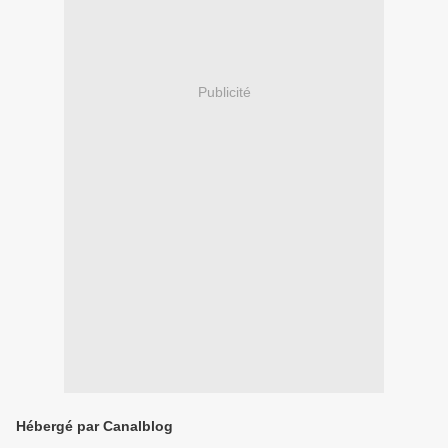
Publicité
Hébergé par Canalblog