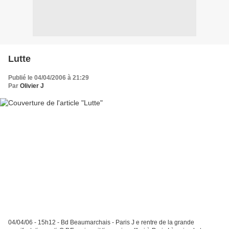
Lutte
Publié le 04/04/2006 à 21:29
Par
Olivier J
04/04/06 - 15h12 - Bd Beaumarchais - Paris J e rentre de la grande