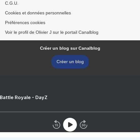
C.G.U.
Cookies et données personnelles
Préférences cookies
Voir le profil de Olivier J sur le portail Canalblog
Créer un blog sur Canalblog
Créer un blog
 Battle Royale - DayZ