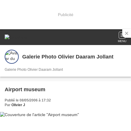
Publicité
MENU
Galerie Photo Olivier Daaram Jollant
Galerie Photo Olivier Daaram Jollant
Airport museum
Publié le 08/05/2006 à 17:32
Par
Olivier J