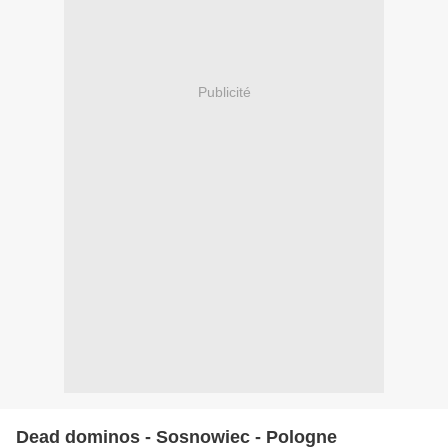
Publicité
Dead dominos - Sosnowiec - Pologne