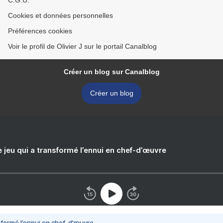
C.G.U.
Cookies et données personnelles
Préférences cookies
Voir le profil de Olivier J sur le portail Canalblog
Créer un blog sur Canalblog
Créer un blog
e jeu qui a transformé l’ennui en chef-d’œuvre
nsformé l’ennui en chef-d’œuvre