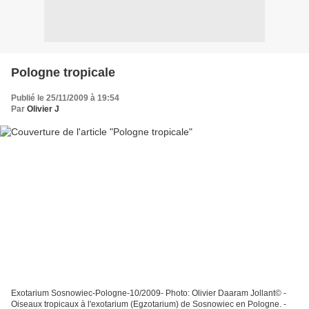
Pologne tropicale
Publié le 25/11/2009 à 19:54
Par
Olivier J
Exotarium Sosnowiec-Pologne-10/2009- Photo: Olivier Daaram Jollant© -
Oiseaux tropicaux à l'exotarium (Egzotarium) de Sosnowiec en Pologne. -