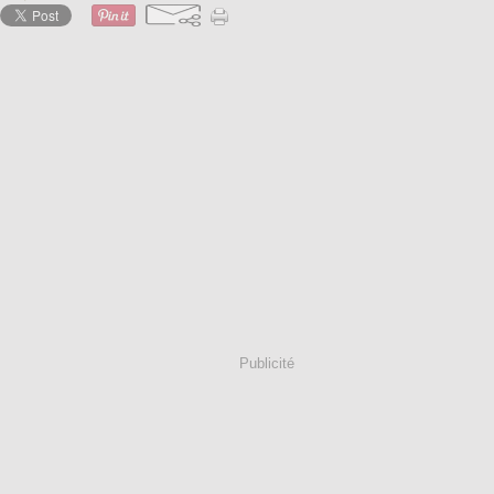
Publicité