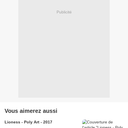
Publicité
Vous aimerez aussi
Lioness - Poly Art - 2017