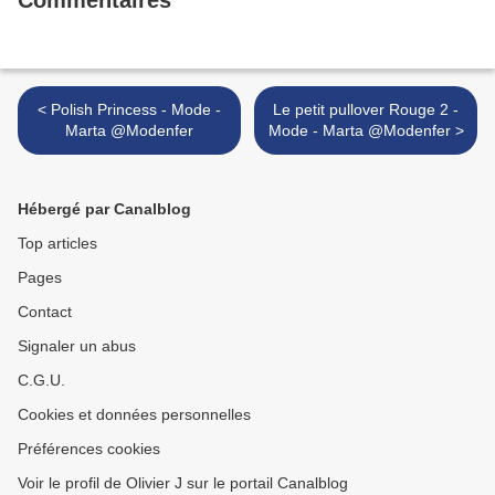
Commentaires
< Polish Princess - Mode -
Le petit pullover Rouge 2 -
Marta @Modenfer
Mode - Marta @Modenfer >
Hébergé par Canalblog
Top articles
Pages
Contact
Signaler un abus
C.G.U.
Cookies et données personnelles
Préférences cookies
Voir le profil de Olivier J sur le portail Canalblog