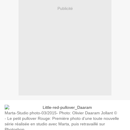
Publicité
Marta-Studio photo-03/2015- Photo: Olivier Daaram Jollant ©
- Le petit pullover Rouge: Première photo d’une toute nouvelle
série réalisée en studio avec Marta, puis retravaillé sur
Photoshop.