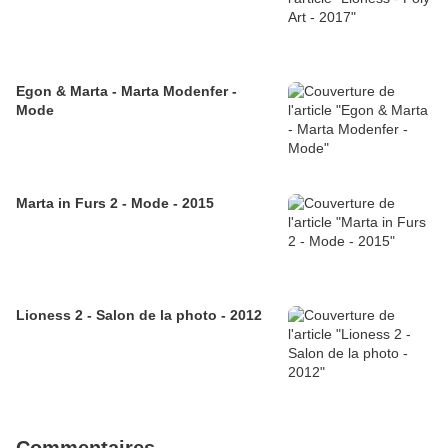
Egon & Marta - Marta Modenfer -
Mode
Marta in Furs 2 - Mode - 2015
Lioness 2 - Salon de la photo - 2012