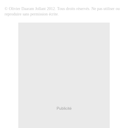
© Olivier Daaram Jollant 2012. Tous droits réservés. Ne pas utiliser ou
reproduire sans permission écrite.
Publicité