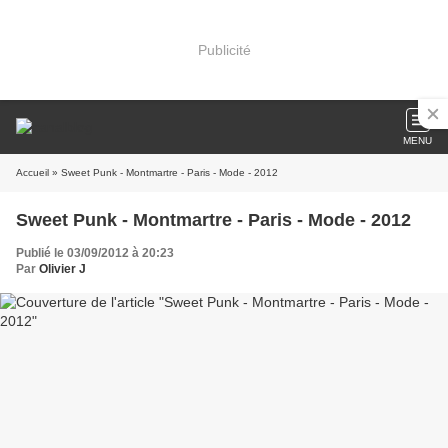
Publicité
MENU
Accueil
» Sweet Punk - Montmartre - Paris - Mode - 2012
Sweet Punk - Montmartre - Paris - Mode - 2012
Publié le 03/09/2012 à 20:23
Par
Olivier J