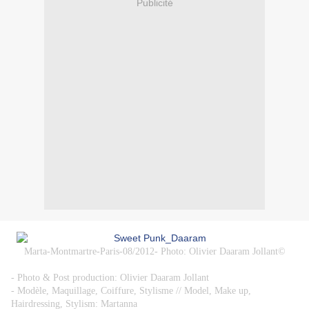
Publicité
Marta-Montmartre-Paris-08/2012- Photo: Olivier Daaram Jollant©
- Photo & Post production: Olivier Daaram Jollant
-
Modèle, Maquillage, Coiffure, Stylisme
// Model, Make up,
Hairdressing, Stylism: Martanna