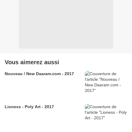
Vous aimerez aussi
Nouveau / New Daaram.com - 2017
Lioness - Poly Art - 2017