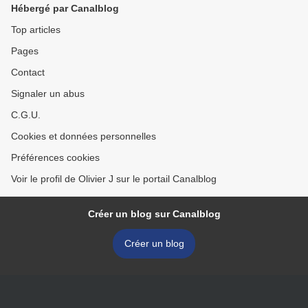
Hébergé par Canalblog
Top articles
Pages
Contact
Signaler un abus
C.G.U.
Cookies et données personnelles
Préférences cookies
Voir le profil de Olivier J sur le portail Canalblog
Créer un blog sur Canalblog
Créer un blog