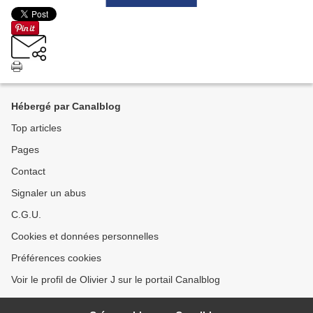
Hébergé par Canalblog
Top articles
Pages
Contact
Signaler un abus
C.G.U.
Cookies et données personnelles
Préférences cookies
Voir le profil de Olivier J sur le portail Canalblog