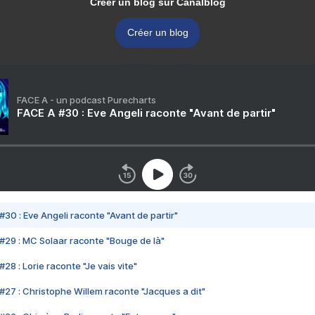
Créer un blog sur Canalblog
Créer un blog
FACE A - un podcast Purecharts
FACE A #30 : Eve Angeli raconte "Avant de partir"
#30 : Eve Angeli raconte "Avant de partir"
#29 : MC Solaar raconte "Bouge de là"
28 : Lorie raconte "Je vais vite"
#27 : Christophe Willem raconte "Jacques a dit"